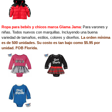
Ropa para bebés y chicos marca Glama Jama
: Para varones y
niñas. Todos nuevos con marquillas. Incluyendo una buena
variedad de tamaños, estilos, colores y diseños.
La orden mínima
es de 500 unidades. Su costo es tan bajo como $5.95 por
unidad. FOB Florida.