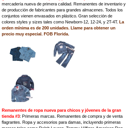
mercadería nueva de primera calidad. Remanentes de inventario y
de producción de fabricantes para grandes almacenes. Todos los
conjuntos vienen envasados en plástico. Gran selección de
colores styles y sizes tales como Newborn-12, 12-24, y 2T-4T.
La
orden mínima es de 200 unidades. Llame para obtener un
precio muy especial. FOB Florida.
Remanentes de ropa nueva para chicos y jóvenes de la gran
tienda #3
: Primeras marcas. Remanentes de compra y de venta
flagrantes. Ropa y accesorios para damas, incluyendo primeras