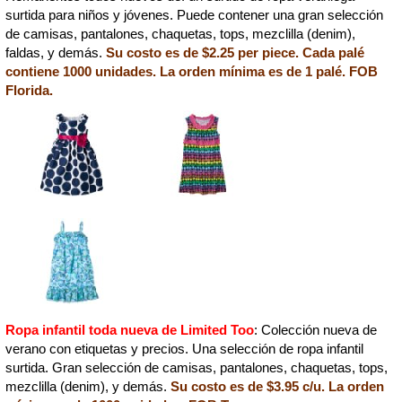
surtida para niños y jóvenes. Puede contener una gran selección
de camisas, pantalones, chaquetas, tops, mezclilla (denim),
faldas, y demás.
Su costo es de $2.25 per piece. Cada palé
contiene 1000 unidades. La orden mínima es de 1 palé. FOB
Florida.
Ropa infantil toda nueva de Limited Too
: Colección nueva de
verano con etiquetas y precios. Una selección de ropa infantil
surtida. Gran selección de camisas, pantalones, chaquetas, tops,
mezclilla (denim), y demás.
Su costo es de $3.95 c/u. La orden