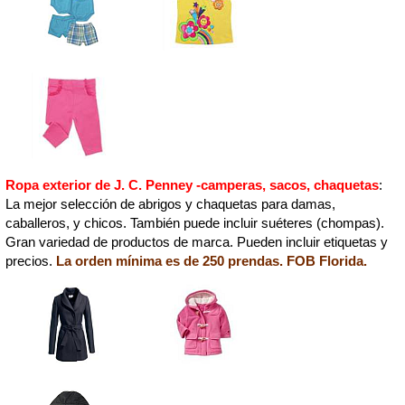
Ropa exterior de J. C. Penney -camperas, sacos, chaquetas
:
La mejor selección de abrigos y chaquetas para damas,
caballeros, y chicos. También puede incluir suéteres (chompas).
Gran variedad de productos de marca. Pueden incluir etiquetas y
precios.
La orden mínima es de 250 prendas. FOB Florida.