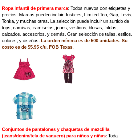
Ropa infantil de primera marca
: Todos nuevos con etiquetas y
precios. Marcas pueden incluir Justices, Limited Too, Gap, Levis,
Tonka, y muchas otras. La selección puede incluir un surtido de
tops, camisas, camisetas, jeans, vestidos, blusas, faldas,
calzados, accesorios, y demás. Gran selección de tallas, estilos,
colores, y diseños.
La orden mínima es de 500 unidades. Su
costo es de $5.95 c/u. FOB Texas.
Conjuntos de pantalones y chaquetas de mezclilla
(jeans/denim/tela de vaquero) para niños y niñas
: Toda