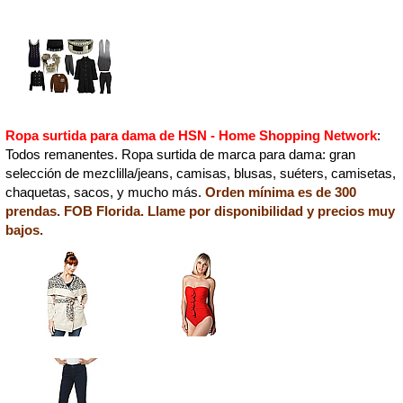
Ropa surtida para dama de HSN - Home Shopping Network
:
Todos remanentes. Ropa surtida de marca para dama: gran
selección de mezclilla/jeans, camisas, blusas, suéters, camisetas,
chaquetas, sacos, y mucho más.
Orden mínima es de 300
prendas. FOB Florida. Llame por disponibilidad y precios muy
bajos.