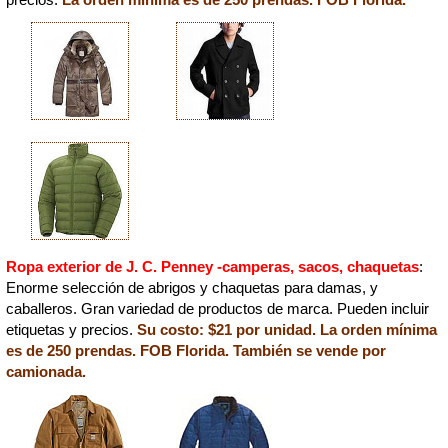
Ropa exterior de J. C. Penney -camperas, sacos, chaquetas
:
Enorme selección de abrigos y chaquetas para damas, y
caballeros. Gran variedad de productos de marca. Pueden incluir
etiquetas y precios.
Su costo: $21 por unidad. La orden mínima
es de 250 prendas. FOB Florida. También se vende por
camionada.