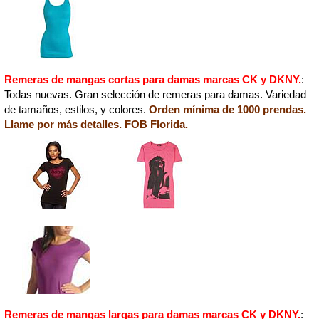
Remeras de mangas cortas para damas marcas CK y DKNY.
:
Todas nuevas. Gran selección de remeras para damas. Variedad
de tamaños, estilos, y colores.
Orden mínima de 1000 prendas.
Llame por más detalles. FOB Florida.
Remeras de mangas largas para damas marcas CK y DKNY.
: