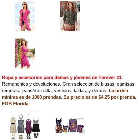
Ropa y accesorios para damas y jóvenes de Forever 21
:
Remanentes y devoluciones. Gran selección de blusas, camisas,
remeras, jeans/mezclilla, vestidos, faldas, y demás.
La orden
mínima es de 1000 prendas. Su precio es de $4.25 por prenda.
FOB Florida.