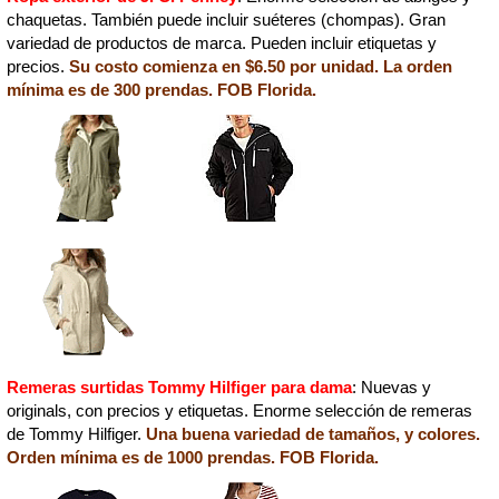
chaquetas. También puede incluir suéteres (chompas). Gran
variedad de productos de marca. Pueden incluir etiquetas y
precios.
Su costo comienza en $6.50 por unidad. La orden
mínima es de 300 prendas. FOB Florida.
Remeras surtidas Tommy Hilfiger para dama
: Nuevas y
originals, con precios y etiquetas. Enorme selección de remeras
de Tommy Hilfiger.
Una buena variedad de tamaños, y colores.
Orden mínima es de 1000 prendas. FOB Florida.