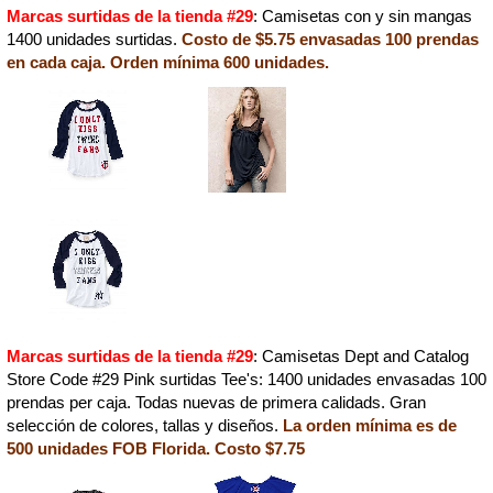
Marcas surtidas de la tienda #29
: Camisetas con y sin mangas
1400 unidades surtidas.
Costo de $5.75 envasadas 100 prendas
en cada caja. Orden mínima 600 unidades.
Marcas surtidas de la tienda #29
: Camisetas Dept and Catalog
Store Code #29 Pink surtidas Tee's: 1400 unidades envasadas 100
prendas per caja. Todas nuevas de primera calidads. Gran
selección de colores, tallas y diseños.
La orden mínima es de
500 unidades FOB Florida. Costo $7.75