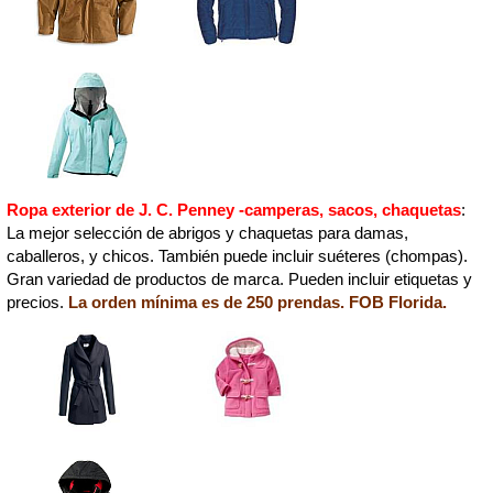
Ropa exterior de J. C. Penney -camperas, sacos, chaquetas
:
La mejor selección de abrigos y chaquetas para damas,
caballeros, y chicos. También puede incluir suéteres (chompas).
Gran variedad de productos de marca. Pueden incluir etiquetas y
precios.
La orden mínima es de 250 prendas. FOB Florida.