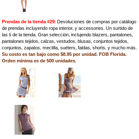
Prendas de la tienda #29
: Devoluciones de compras por catálogo
de prendas incluyendo ropa interior, y accessories. Un surtido de
las lí de la tienda. Gran selección, inclujendo blazers, pantalones,
pantalones tejidos, calzas, vestudos, blusas, conjuntos tejidos,
conjuntos, zapatos, meclilla, suéters, faldas, shorts, y mucho más.
Su costo es tan bajo como $8.95 por unidad. FOB Florida.
Orden mínima es de 500 unidades.