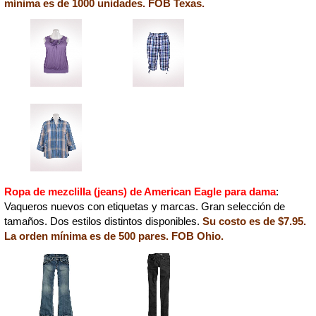
mínima es de 1000 unidades. FOB Texas.
Ropa de mezclilla (jeans) de American Eagle para dama
:
Vaqueros nuevos con etiquetas y marcas. Gran selección de
tamaños. Dos estilos distintos disponibles.
Su costo es de $7.95.
La orden mínima es de 500 pares. FOB Ohio.