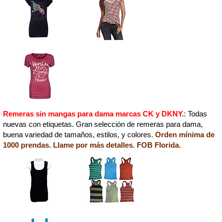
Remeras sin mangas para dama marcas CK y DKNY.
: Todas
nuevas con etiquetas. Gran selección de remeras para dama,
buena variedad de tamaños, estilos, y colores.
Orden mínima de
1000 prendas. Llame por más detalles. FOB Florida.