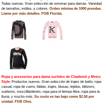
Todas nuevas. Gran selección de remeras para damas. Variedad
de tamaños, estilos, y colores.
Orden mínima de 1000 prendas.
Llame por más detalles. FOB Florida.
Ropa y accesorios para dama surtidos de Chadwick y Metro
Style
: Productos nuevos. Gran selección de trajes de baño, ropa
casual, ropa de cuero, faldas, trajes, blusas, tejidos, bléizers,
suéteres, mezclilla/denim, ropa para el tiempo libre, ropa para la
lluvia, y mucho más.
Su costo es tan bajo como $2.50 por
unidad. FOB Ohio.