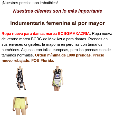
¡Nuestros precios son imbatibles!
Nuestros clientes son lo más importante
Indumentaria femenina al por mayor
Ropa nueva para damas marca BCBGMAXAZRIA
: Ropa nueva
de verano marca BCBG de Max Azria para damas. Prendas en
sus envases originales, la mayoría en perchas con tamaños
numéricos. Algunas con tallas europeas, pero las prendas son de
tamaños normales.
Orden mínima de 1000 prendas. Precio
nuevo rebajado. FOB Florida.