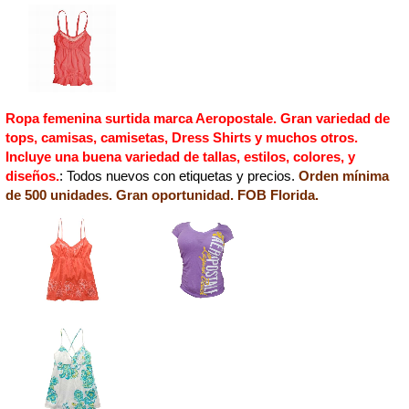
Ropa femenina surtida marca Aeropostale. Gran variedad de
tops, camisas, camisetas, Dress Shirts y muchos otros.
Incluye una buena variedad de tallas, estilos, colores, y
diseños.
: Todos nuevos con etiquetas y precios.
Orden mínima
de 500 unidades. Gran oportunidad. FOB Florida.