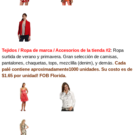
Tejidos / Ropa de marca / Accesorios de la tienda #2
: Ropa
surtida de verano y primavera. Gran selección de camisas,
pantalones, chaquetas, tops, mezclilla (denim), y demás.
Cada
palé contiene aproximadamente1000 unidades. Su costo es de
$1.65 por unidad! FOB Florida.