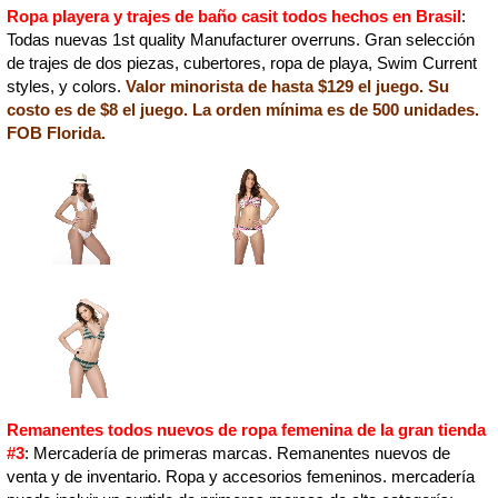
Ropa playera y trajes de baño casit todos hechos en Brasil
:
Todas nuevas 1st quality Manufacturer overruns. Gran selección
de trajes de dos piezas, cubertores, ropa de playa, Swim Current
styles, y colors.
Valor minorista de hasta $129 el juego. Su
costo es de $8 el juego. La orden mínima es de 500 unidades.
FOB Florida.
Remanentes todos nuevos de ropa femenina de la gran tienda
#3
: Mercadería de primeras marcas. Remanentes nuevos de
venta y de inventario. Ropa y accesorios femeninos. mercadería