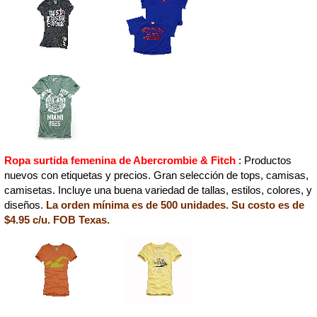
Ropa surtida femenina de Abercrombie & Fitch
: Productos
nuevos con etiquetas y precios. Gran selección de tops, camisas,
camisetas. Incluye una buena variedad de tallas, estilos, colores, y
diseños.
La orden mínima es de 500 unidades. Su costo es de
$4.95 c/u. FOB Texas.