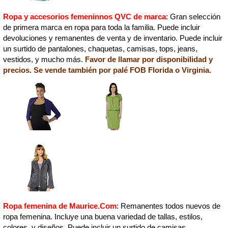
Ropa y accesorios femeninnos QVC de marca
: Gran selección
de primera marca en ropa para toda la familia. Puede incluir
devoluciones y remanentes de venta y de inventario. Puede incluir
un surtido de pantalones, chaquetas, camisas, tops, jeans,
vestidos, y mucho más.
Favor de llamar por disponibilidad y
precios. Se vende también por palé FOB Florida o Virginia.
Ropa femenina de Maurice.Com
: Remanentes todos nuevos de
ropa femenina. Incluye una buena variedad de tallas, estilos,
colores, y diseños. Puede incluir un surtido de camisas,