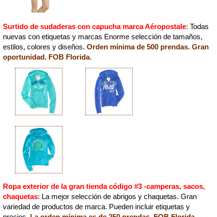
Surtido de sudaderas con capucha marca Aéropostale
: Todas
nuevas con etiquetas y marcas Enorme selección de tamaños,
estilos, colores y diseños.
Orden mínima de 500 prendas. Gran
oportunidad. FOB Florida.
Ropa exterior de la gran tienda código #3 -camperas, sacos,
chaquetas
: La mejor selección de abrigos y chaquetas. Gran
variedad de productos de marca. Pueden incluir etiquetas y
precios.
La orden mínima es de 250 prendas. FOB Florida.