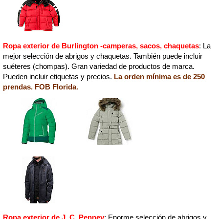
Ropa exterior de Burlington -camperas, sacos, chaquetas
: La
mejor selección de abrigos y chaquetas. También puede incluir
suéteres (chompas). Gran variedad de productos de marca.
Pueden incluir etiquetas y precios.
La orden mínima es de 250
prendas. FOB Florida.
Ropa exterior de J. C. Penney
: Enorme selección de abrigos y