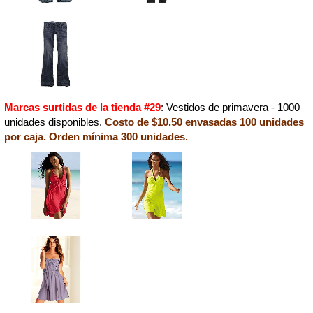
Marcas surtidas de la tienda #29
: Vestidos de primavera - 1000
unidades disponibles.
Costo de $10.50 envasadas 100 unidades
por caja. Orden mínima 300 unidades.